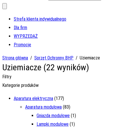
Strefa klienta indywidualnego
Dla firm
WYPRZEDAŻ
Promocje
Strona główna
/
Sprzęt Ochronny BHP
/
Uziemiacze
Uziemiacze
(22 wyników)
Filtry
Kategorie produków
Aparatura elektryczna
(177)
Aparatura modułowa
(83)
Gniazda modułowe
(1)
Lampki modułowe
(1)