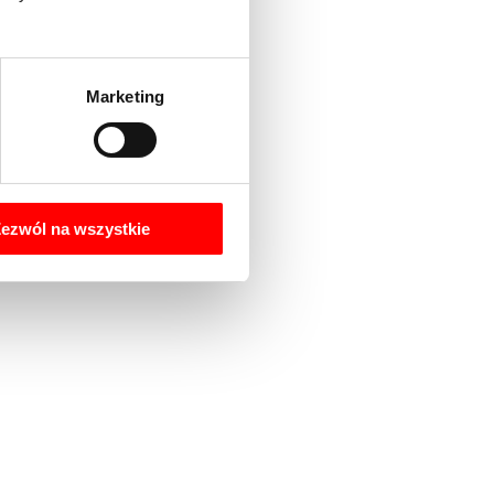
Marketing
ezwól na wszystkie