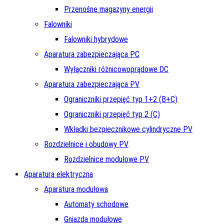
Przenośne magazyny energii
Falowniki
Falowniki hybrydowe
Aparatura zabezpieczająca PC
Wyłączniki różnicowoprądowe DC
Aparatura zabezpieczająca PV
Ograniczniki przepięć typ 1+2 (B+C)
Ograniczniki przepięć typ 2 (C)
Wkładki bezpiecznikowe cylindryczne PV
Rozdzielnice i obudowy PV
Rozdzielnice modułowe PV
Aparatura elektryczna
Aparatura modułowa
Automaty schodowe
Gniazda modułowe