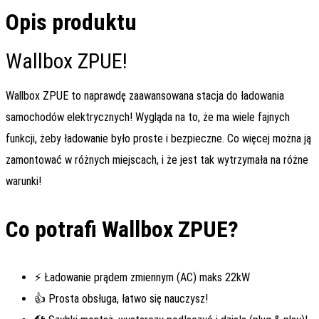
Opis produktu
Wallbox ZPUE!
Wallbox ZPUE to naprawdę zaawansowana stacja do ładowania
samochodów elektrycznych! Wygląda na to, że ma wiele fajnych
funkcji, żeby ładowanie było proste i bezpieczne. Co więcej można ją
zamontować w różnych miejscach, i że jest tak wytrzymała na różne
warunki!
Co potrafi Wallbox ZPUE?
⚡ Ładowanie prądem zmiennym (AC) maks 22kW
👍 Prosta obsługa, łatwo się nauczysz!